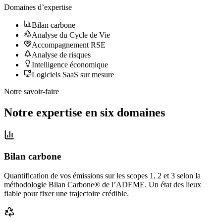
Domaines d’expertise
Bilan carbone
Analyse du Cycle de Vie
Accompagnement RSE
Analyse de risques
Intelligence économique
Logiciels SaaS sur mesure
Notre savoir-faire
Notre expertise en six domaines
Bilan carbone
Quantification de vos émissions sur les scopes 1, 2 et 3 selon la
méthodologie Bilan Carbone® de l’ADEME. Un état des lieux
fiable pour fixer une trajectoire crédible.