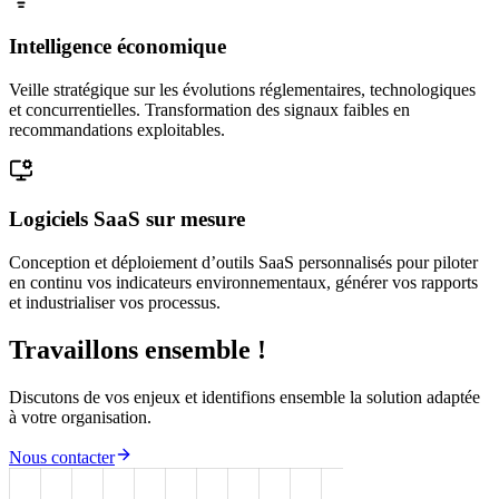
Intelligence économique
Veille stratégique sur les évolutions réglementaires, technologiques
et concurrentielles. Transformation des signaux faibles en
recommandations exploitables.
Logiciels SaaS sur mesure
Conception et déploiement d’outils SaaS personnalisés pour piloter
en continu vos indicateurs environnementaux, générer vos rapports
et industrialiser vos processus.
Travaillons ensemble !
Discutons de vos enjeux et identifions ensemble la solution adaptée
à votre organisation.
Nous contacter