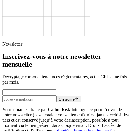
Newsletter
Inscrivez-vous à notre newsletter
mensuelle
Décryptage carbone, tendances réglementaires, actus CRI - une fois
par mois.
S’inscrire
Votre email est traité par CarbonRisk Intelligence pour l’envoi de
notre newsletter (base légale : consentement), n’est jamais cédé à des
tiers et est conservé jusqu’à votre désinscription, possible à tout
moment via le lien présent dans chaque email. Droits d’accès, de
rectification et d’effacement :
dpo@carbonriskintelligence.fr
·