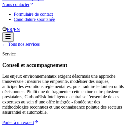
Nous contacter
Formulaire de contact
Candidature spontanée
FR
/
EN
←
Tous nos services
Service
Conseil et accompagnement
Les enjeux environnementaux exigent désormais une approche
transversale : mesurer une empreinte, modéliser des risques,
anticiper les évolutions réglementaires, puis traduire le tout en outils
décisionnels. Plutôt que de fragmenter cette chaîne entre plusieurs
prestataires, CarbonRisk Intelligence centralise l’ensemble de ces
expertises au sein d’une offre intégrée - fondée sur des
méthodologies reconnues et une connaissance pointue des secteurs
assurantiel et automobile.
Parler à un expert