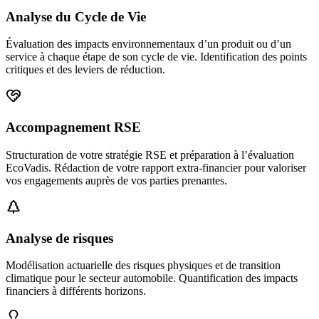
Analyse du Cycle de Vie
Évaluation des impacts environnementaux d’un produit ou d’un
service à chaque étape de son cycle de vie. Identification des points
critiques et des leviers de réduction.
Accompagnement RSE
Structuration de votre stratégie RSE et préparation à l’évaluation
EcoVadis. Rédaction de votre rapport extra-financier pour valoriser
vos engagements auprès de vos parties prenantes.
Analyse de risques
Modélisation actuarielle des risques physiques et de transition
climatique pour le secteur automobile. Quantification des impacts
financiers à différents horizons.